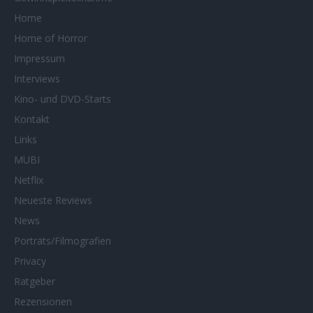
Home
Home of Horror
Impressum
Interviews
Kino- und DVD-Starts
Kontakt
Links
MUBI
Netflix
Neueste Reviews
News
Porträts/Filmografien
Privacy
Ratgeber
Rezensionen