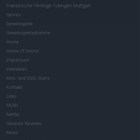
Französische Filmtage Tübingen-Stuttgart
Genres
Gewinnspiele
Gewinnspielteilnahme
Home
Home of Horror
Impressum
Interviews
Kino- und DVD-Starts
Kontakt
Links
MUBI
Netflix
Neueste Reviews
News