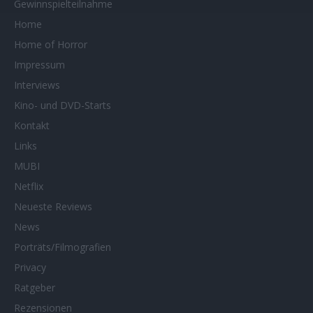
Gewinnspielteilnahme
Home
Home of Horror
Impressum
Interviews
Kino- und DVD-Starts
Kontakt
Links
MUBI
Netflix
Neueste Reviews
News
Porträts/Filmografien
Privacy
Ratgeber
Rezensionen