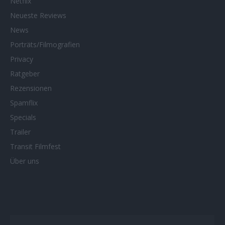
Netflix
Neueste Reviews
News
Porträts/Filmografien
Privacy
Ratgeber
Rezensionen
Spamflix
Specials
Trailer
Transit Filmfest
Über uns