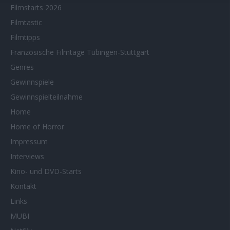
Filmstarts 2026
Filmtastic
Filmtipps
Französische Filmtage Tübingen-Stuttgart
Genres
Gewinnspiele
Gewinnspielteilnahme
Home
Home of Horror
Impressum
Interviews
Kino- und DVD-Starts
Kontakt
Links
MUBI