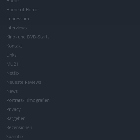
Home
Home of Horror
Impressum
Interviews
Kino- und DVD-Starts
Kontakt
Links
MUBI
Netflix
Neueste Reviews
News
Porträts/Filmografien
Privacy
Ratgeber
Rezensionen
Spamflix