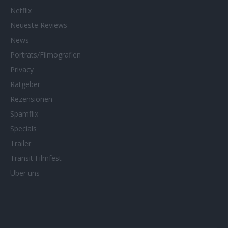
Netflix
Neueste Reviews
News
Porträts/Filmografien
Privacy
Ratgeber
Rezensionen
Spamflix
Specials
Trailer
Transit Filmfest
Über uns