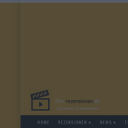
HOME
REZENSIONEN
NEWS
F