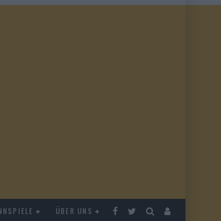
NNSPIELE
ÜBER UNS