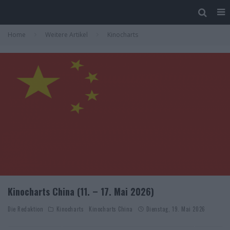
Home
Weitere Artikel
Kinocharts
Kinocharts China (11. – 17. Mai 2026)
Die Redaktion
Kinocharts
Kinocharts China
Dienstag, 19. Mai 2026