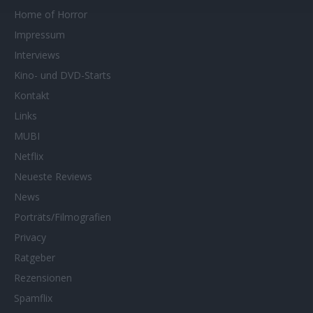
Home of Horror
Impressum
Interviews
Kino- und DVD-Starts
Kontakt
Links
MUBI
Netflix
Neueste Reviews
News
Porträts/Filmografien
Privacy
Ratgeber
Rezensionen
Spamflix