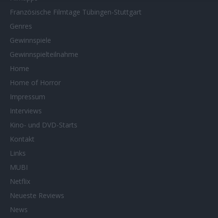
Französische Filmtage Tübingen-Stuttgart
Genres
Gewinnspiele
Gewinnspielteilnahme
Home
Home of Horror
Impressum
Interviews
Kino- und DVD-Starts
Kontakt
Links
MUBI
Netflix
Neueste Reviews
News