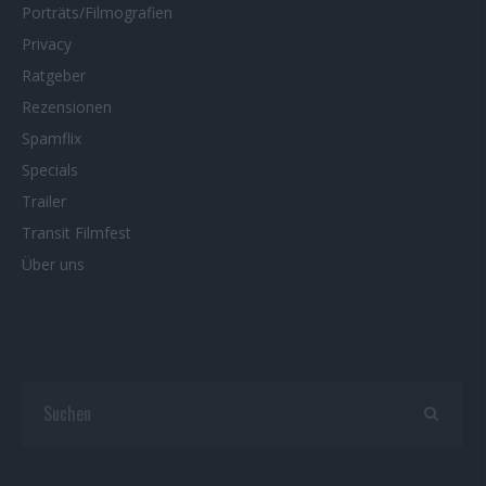
Porträts/Filmografien
Privacy
Ratgeber
Rezensionen
Spamflix
Specials
Trailer
Transit Filmfest
Über uns