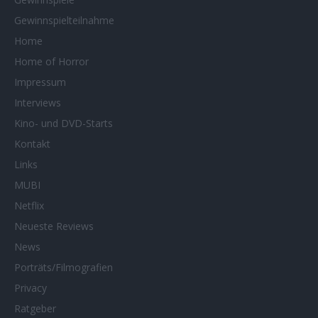
Gewinnspielteilnahme
Home
Home of Horror
Impressum
Interviews
Kino- und DVD-Starts
Kontakt
Links
MUBI
Netflix
Neueste Reviews
News
Porträts/Filmografien
Privacy
Ratgeber