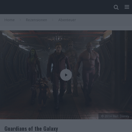
Home
Rezensionen
Abenteuer
© 2014 Walt Disney
Guardians of the Galaxy