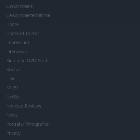
Gewinnspiele
Gewinnspielteilnahme
Home
Home of Horror
Impressum
Interviews
Kino- und DVD-Starts
Kontakt
Links
MUBI
Netflix
Neueste Reviews
News
Porträts/Filmografien
Privacy