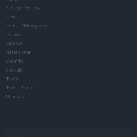
Neueste Reviews
News
Porträts/Filmografien
Privacy
Ratgeber
Rezensionen
Spamflix
Specials
Trailer
Transit Filmfest
Über uns