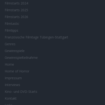
Filmstarts 2024
Filmstarts 2025
Filmstarts 2026
Filmtastic
Filmtipps
Französische Filmtage Tübingen-Stuttgart
Genres
Gewinnspiele
Gewinnspielteilnahme
Home
Home of Horror
Impressum
Interviews
Kino- und DVD-Starts
Kontakt