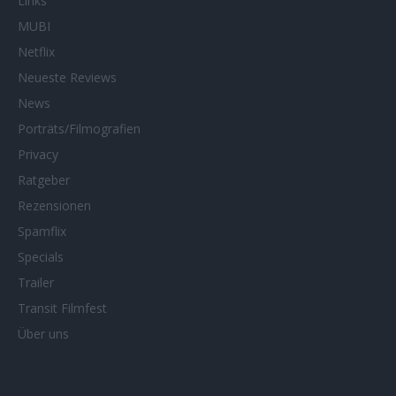
Links
MUBI
Netflix
Neueste Reviews
News
Porträts/Filmografien
Privacy
Ratgeber
Rezensionen
Spamflix
Specials
Trailer
Transit Filmfest
Über uns