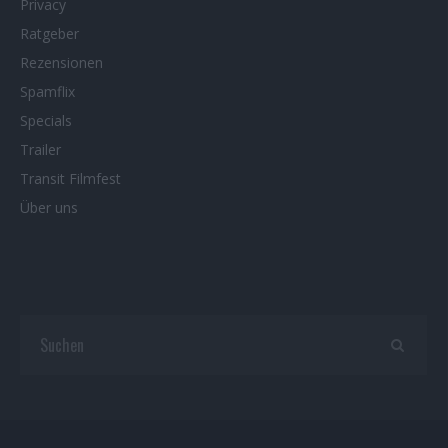
Privacy
Ratgeber
Rezensionen
Spamflix
Specials
Trailer
Transit Filmfest
Über uns