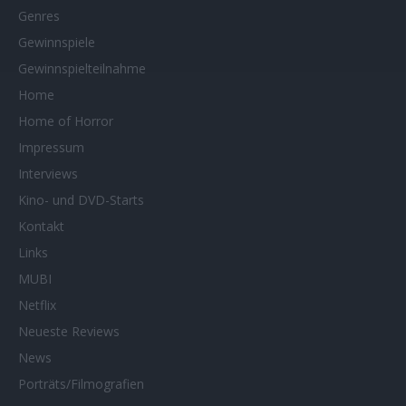
Genres
Gewinnspiele
Gewinnspielteilnahme
Home
Home of Horror
Impressum
Interviews
Kino- und DVD-Starts
Kontakt
Links
MUBI
Netflix
Neueste Reviews
News
Porträts/Filmografien