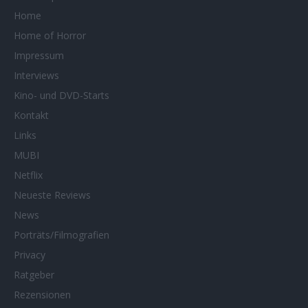
Home
Home of Horror
Impressum
Interviews
Kino- und DVD-Starts
Kontakt
Links
MUBI
Netflix
Neueste Reviews
News
Porträts/Filmografien
Privacy
Ratgeber
Rezensionen