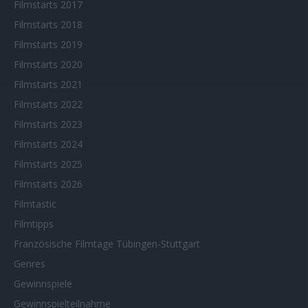
Filmstarts 2017
Filmstarts 2018
Filmstarts 2019
Filmstarts 2020
Filmstarts 2021
Filmstarts 2022
Filmstarts 2023
Filmstarts 2024
Filmstarts 2025
Filmstarts 2026
Filmtastic
Filmtipps
Französische Filmtage Tübingen-Stuttgart
Genres
Gewinnspiele
Gewinnspielteilnahme