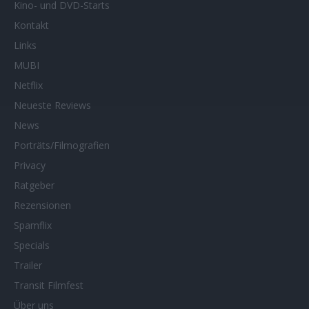
Kino- und DVD-Starts
Kontakt
Links
MUBI
Netflix
Neueste Reviews
News
Porträts/Filmografien
Privacy
Ratgeber
Rezensionen
Spamflix
Specials
Trailer
Transit Filmfest
Über uns