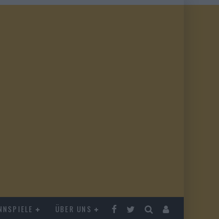
NNSPIELE
ÜBER UNS