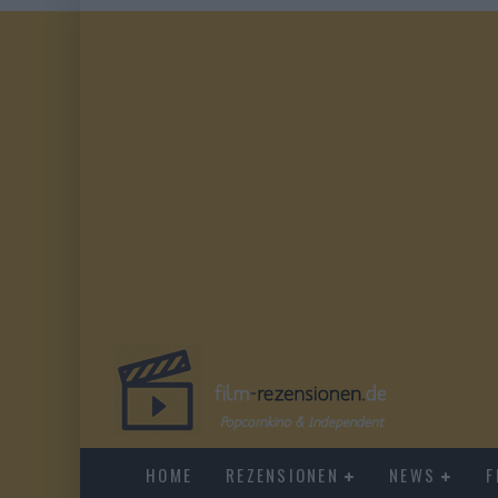
HOME
REZENSIONEN
NEWS
F