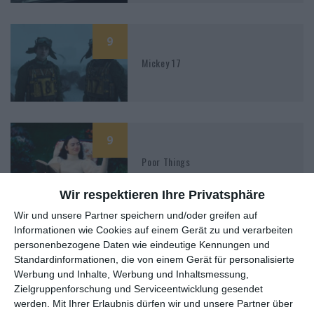
9
Mickey 17
9
Poor Things
Wir respektieren Ihre Privatsphäre
Wir und unsere Partner speichern und/oder greifen auf
Informationen wie Cookies auf einem Gerät zu und verarbeiten
5
personenbezogene Daten wie eindeutige Kennungen und
Alles Licht, das wir nicht sehen
Standardinformationen, die von einem Gerät für personalisierte
Werbung und Inhalte, Werbung und Inhaltsmessung,
Zielgruppenforschung und Serviceentwicklung gesendet
werden.
Mit Ihrer Erlaubnis dürfen wir und unsere Partner über