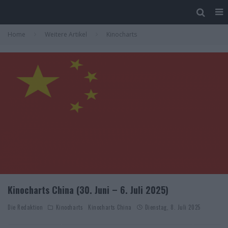
Home
Weitere Artikel
Kinocharts
Kinocharts China (30. Juni – 6. Juli 2025)
Die Redaktion
Kinocharts
Kinocharts China
Dienstag, 8. Juli 2025