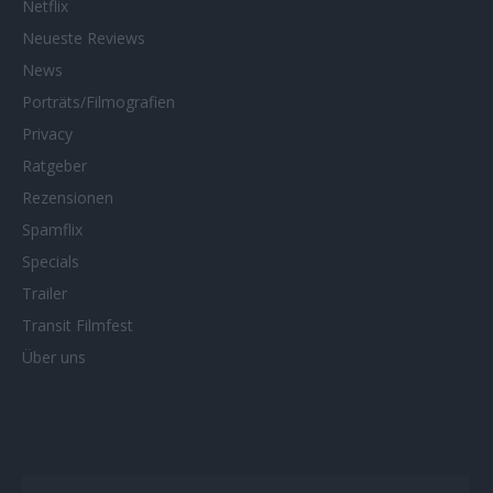
Netflix
Neueste Reviews
News
Porträts/Filmografien
Privacy
Ratgeber
Rezensionen
Spamflix
Specials
Trailer
Transit Filmfest
Über uns