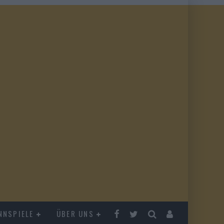
NNSPIELE
ÜBER UNS