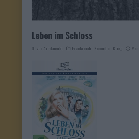
Leben im Schloss
Oliver Armknecht
Frankreich
Komödie
Krieg
Mon