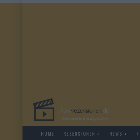
HOME
REZENSIONEN
NEWS
F