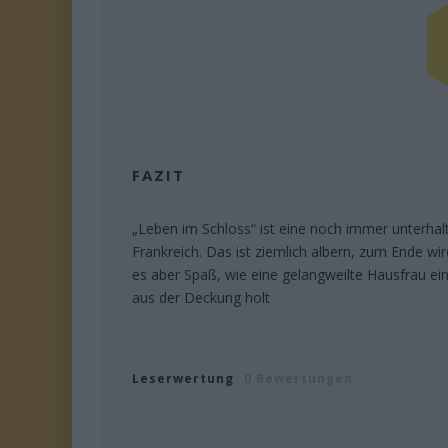
FAZIT
„Leben im Schloss“ ist eine noch immer unterha
Frankreich. Das ist ziemlich albern, zum Ende w
es aber Spaß, wie eine gelangweilte Hausfrau 
aus der Deckung holt
Leserwertung
0 Bewertungen