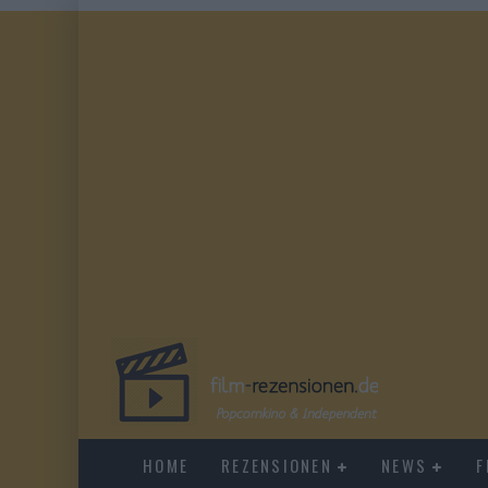
HOME
REZENSIONEN
NEWS
F