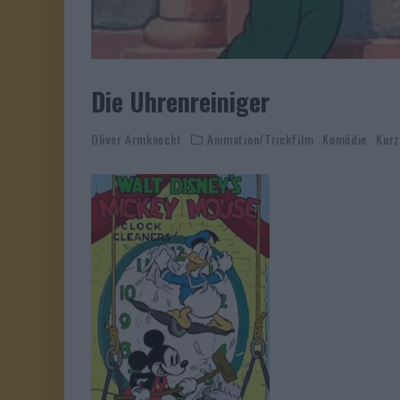
Die Uhrenreiniger
Oliver Armknecht
Animation/Trickfilm
Komödie
Kurz