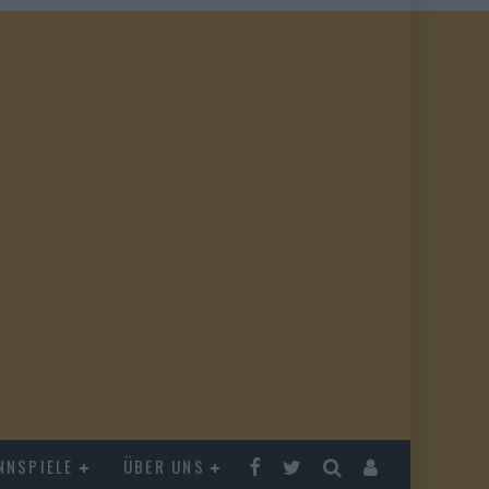
NNSPIELE
ÜBER UNS