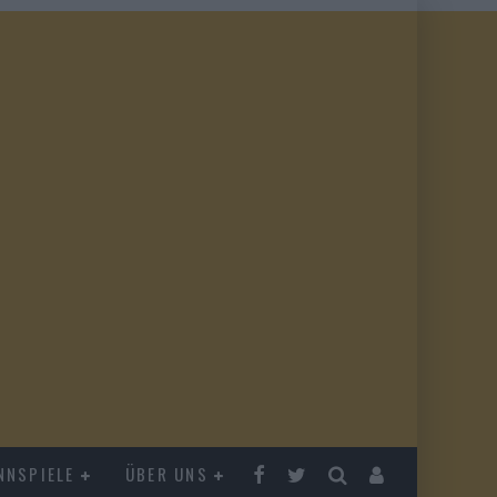
NNSPIELE
ÜBER UNS