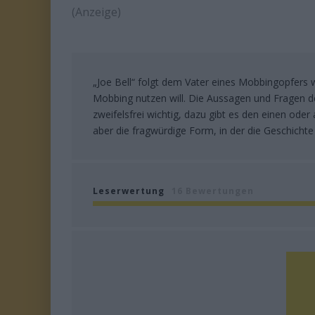
(Anzeige)
„Joe Bell“ folgt dem Vater eines Mobbingopfers
Mobbing nutzen will. Die Aussagen und Fragen d
zweifelsfrei wichtig, dazu gibt es den einen ode
aber die fragwürdige Form, in der die Geschichte 
Leserwertung
16 Bewertungen