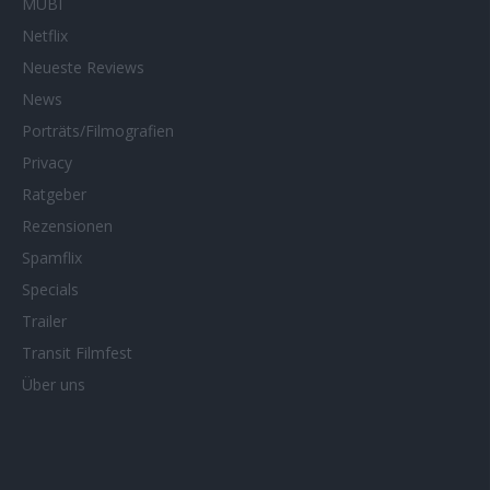
MUBI
Netflix
Neueste Reviews
News
Porträts/Filmografien
Privacy
Ratgeber
Rezensionen
Spamflix
Specials
Trailer
Transit Filmfest
Über uns