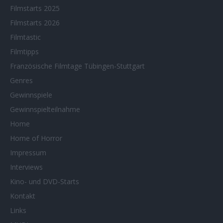
Filmstarts 2025
Filmstarts 2026
Filmtastic
Filmtipps
Französische Filmtage Tübingen-Stuttgart
Genres
Gewinnspiele
Gewinnspielteilnahme
Home
Home of Horror
Impressum
Interviews
Kino- und DVD-Starts
Kontakt
Links