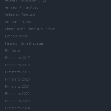
Aktuelle Neuerscheinungen
Amazon Prime Video
Anime on Demand
Arthouse CNMA
Chinesisches Filmfest München
Eventkalender
Fantasy Filmfest Special
Filmfeste
Filmstarts 2017
Filmstarts 2018
Filmstarts 2019
Filmstarts 2020
Filmstarts 2021
Filmstarts 2022
Filmstarts 2023
Filmstarts 2024