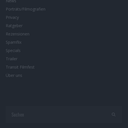
News
Porträts/Filmografien
Privacy
Ratgeber
Rezensionen
Spamflix
Specials
Trailer
Transit Filmfest
Über uns