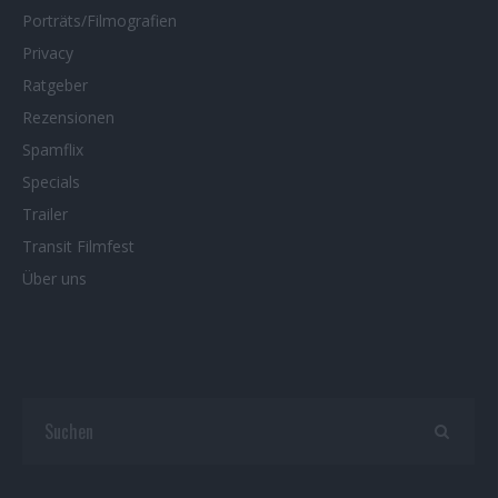
Porträts/Filmografien
Privacy
Ratgeber
Rezensionen
Spamflix
Specials
Trailer
Transit Filmfest
Über uns