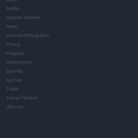
Netflix
Neueste Reviews
News
Porträts/Filmografien
Privacy
Ratgeber
Rezensionen
Spamflix
Specials
Trailer
Transit Filmfest
Über uns