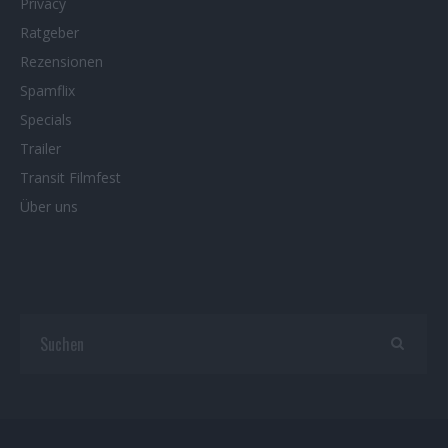
Privacy
Ratgeber
Rezensionen
Spamflix
Specials
Trailer
Transit Filmfest
Über uns