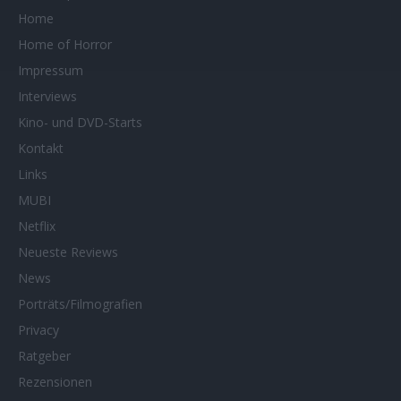
Home
Home of Horror
Impressum
Interviews
Kino- und DVD-Starts
Kontakt
Links
MUBI
Netflix
Neueste Reviews
News
Porträts/Filmografien
Privacy
Ratgeber
Rezensionen