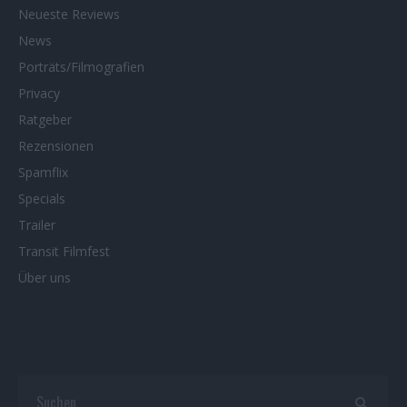
Neueste Reviews
News
Porträts/Filmografien
Privacy
Ratgeber
Rezensionen
Spamflix
Specials
Trailer
Transit Filmfest
Über uns