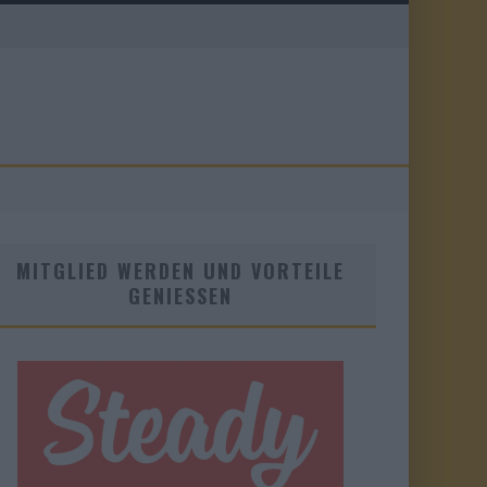
MITGLIED WERDEN UND VORTEILE
GENIESSEN