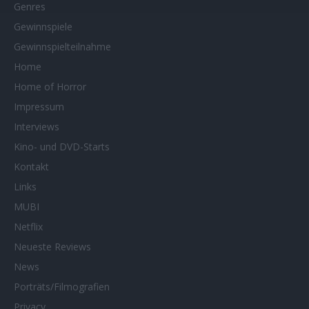
Genres
Gewinnspiele
Gewinnspielteilnahme
Home
Home of Horror
Impressum
Interviews
Kino- und DVD-Starts
Kontakt
Links
MUBI
Netflix
Neueste Reviews
News
Porträts/Filmografien
Privacy