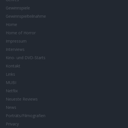
Gewinnspiele
Gewinnspielteilnahme
Home
Home of Horror
Impressum
Interviews
Kino- und DVD-Starts
Kontakt
Links
MUBI
Netflix
Neueste Reviews
News
Porträts/Filmografien
Privacy