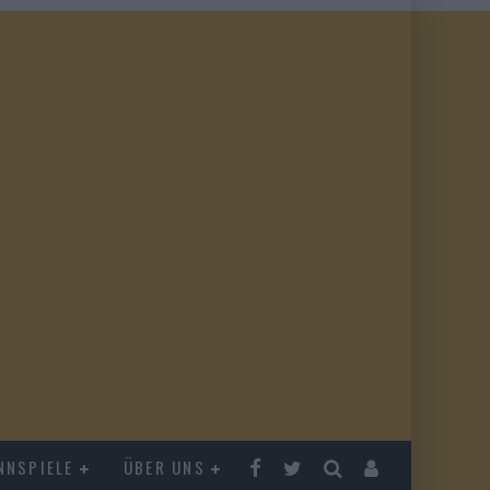
NNSPIELE
ÜBER UNS