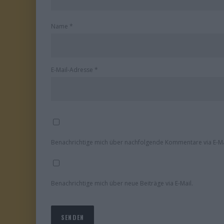
Name
*
E-Mail-Adresse
*
Benachrichtige mich über nachfolgende Kommentare via E-Ma
Benachrichtige mich über neue Beiträge via E-Mail.