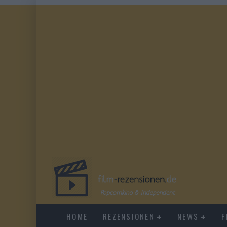
HOME
REZENSIONEN
NEWS
F