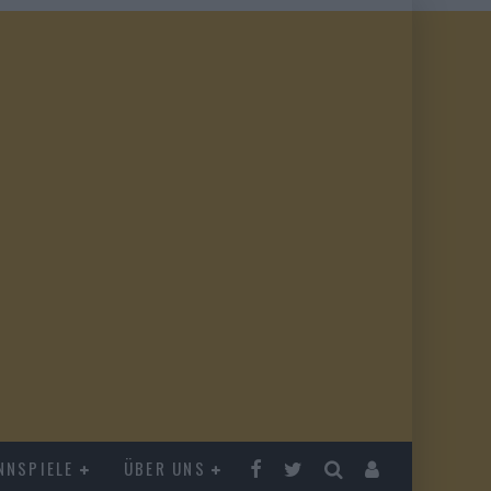
NNSPIELE
ÜBER UNS