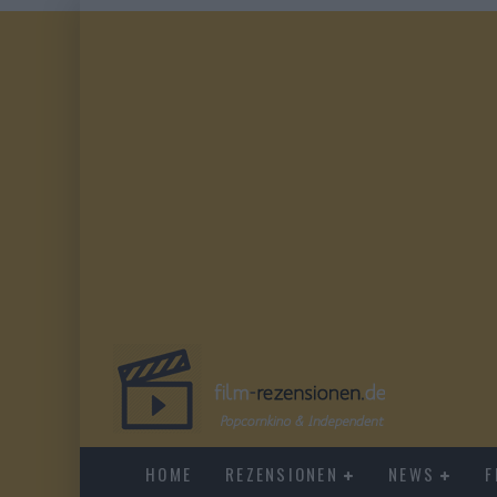
HOME
REZENSIONEN
NEWS
F