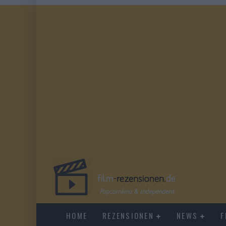
HOME
REZENSIONEN
NEWS
F