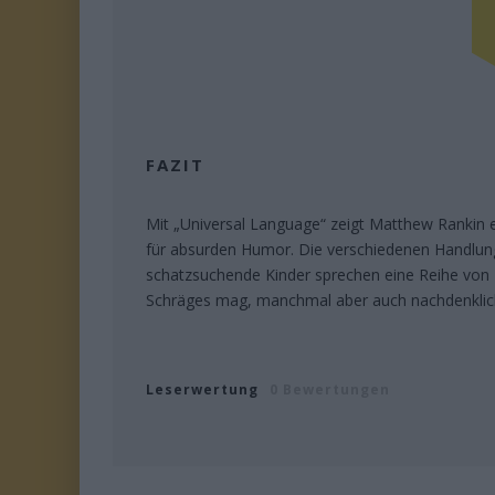
FAZIT
Mit „Universal Language“ zeigt Matthew Rankin e
für absurden Humor. Die verschiedenen Handlun
schatzsuchende Kinder sprechen eine Reihe von 
Schräges mag, manchmal aber auch nachdenklic
Leserwertung
0 Bewertungen