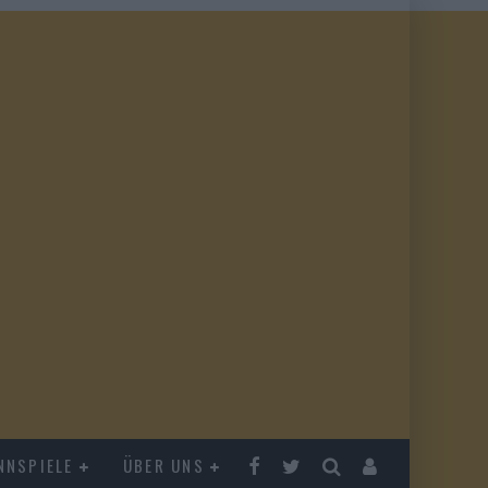
NNSPIELE
ÜBER UNS