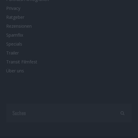
Privacy
Ratgeber
Rezensionen
Spamflix
Specials
Trailer
Transit Filmfest
Über uns