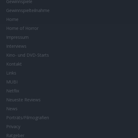
Gewinnspiele
Gewinnspielteilnahme
Home
Home of Horror
Impressum
Interviews
Kino- und DVD-Starts
Kontakt
Links
MUBI
Netflix
Neueste Reviews
News
Porträts/Filmografien
Privacy
Ratgeber