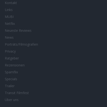
Kontakt
Links
MUBI
Netflix
Neueste Reviews
News
Porträts/Filmografien
Privacy
Ratgeber
Rezensionen
Spamflix
Specials
Trailer
Transit Filmfest
Über uns