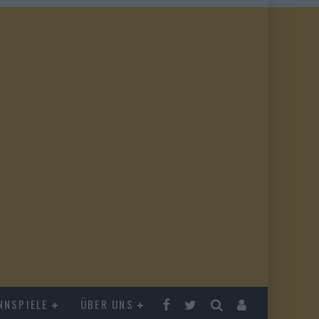
NNSPIELE
ÜBER UNS