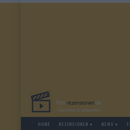
HOME
REZENSIONEN
NEWS
F