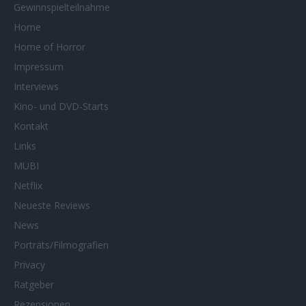
Gewinnspielteilnahme
Home
Home of Horror
Impressum
Interviews
Kino- und DVD-Starts
Kontakt
Links
MUBI
Netflix
Neueste Reviews
News
Porträts/Filmografien
Privacy
Ratgeber
Rezensionen