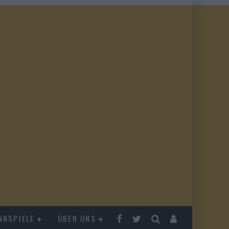
NNSPIELE
ÜBER UNS