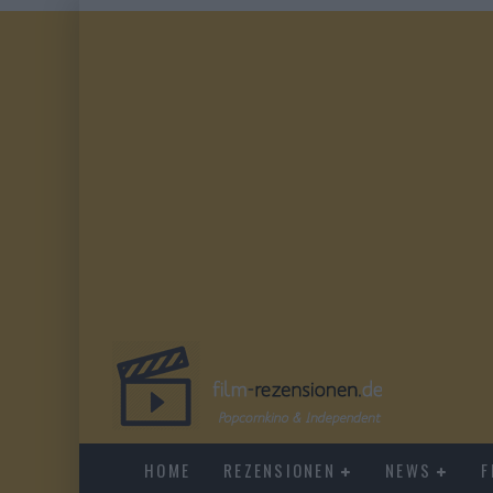
HOME
REZENSIONEN
NEWS
F