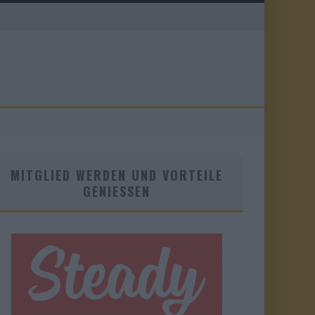
MITGLIED WERDEN UND VORTEILE
GENIESSEN