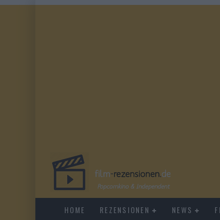
HOME
REZENSIONEN
NEWS
F