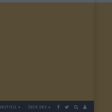
NNSPIELE
ÜBER UNS