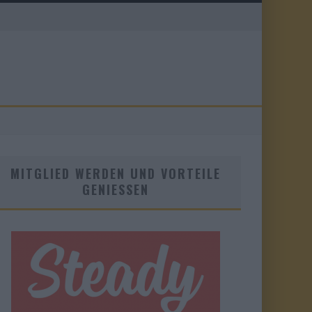
MITGLIED WERDEN UND VORTEILE
GENIESSEN