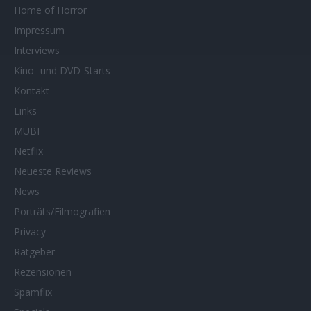
Home of Horror
Impressum
Interviews
Kino- und DVD-Starts
Kontakt
Links
MUBI
Netflix
Neueste Reviews
News
Porträts/Filmografien
Privacy
Ratgeber
Rezensionen
Spamflix