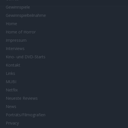
Gewinnspiele
Gewinnspielteilnahme
Home
Home of Horror
Impressum
Interviews
Kino- und DVD-Starts
Kontakt
Links
MUBI
Netflix
Neueste Reviews
News
Porträts/Filmografien
Privacy