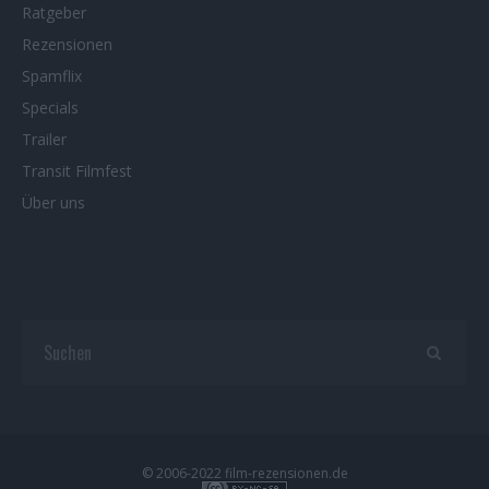
Ratgeber
Rezensionen
Spamflix
Specials
Trailer
Transit Filmfest
Über uns
© 2006-2022 film-rezensionen.de