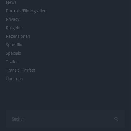
News
Porträts/Filmografien
Privacy
Ratgeber
Rezensionen
Spamflix
Specials
Trailer
Transit Filmfest
Über uns