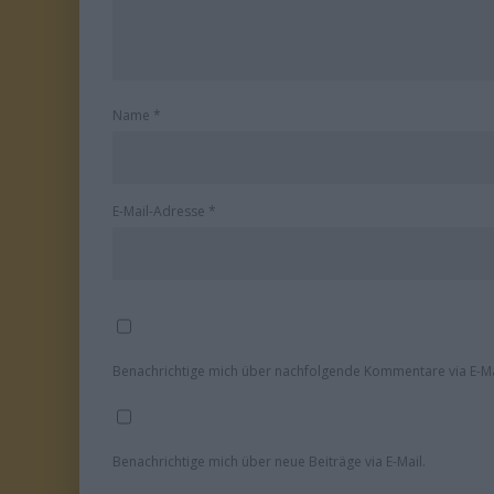
Name
*
E-Mail-Adresse
*
Benachrichtige mich über nachfolgende Kommentare via E-Ma
Benachrichtige mich über neue Beiträge via E-Mail.