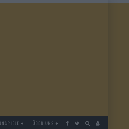
NNSPIELE
ÜBER UNS