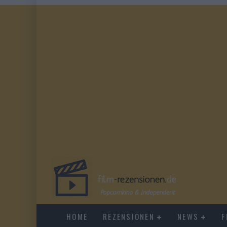
HOME
REZENSIONEN
NEWS
F