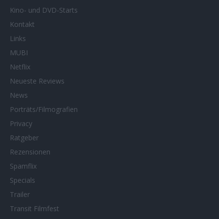
Kino- und DVD-Starts
Kontakt
Links
MUBI
Netflix
Neueste Reviews
News
Porträts/Filmografien
Privacy
Ratgeber
Rezensionen
Spamflix
Specials
Trailer
Transit Filmfest