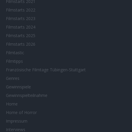
Filmstarts 2021
Filmstarts 2022
Filmstarts 2023
Filmstarts 2024
Filmstarts 2025
Filmstarts 2026
Filmtastic
Filmtipps
Französische Filmtage Tübingen-Stuttgart
Genres
Gewinnspiele
Gewinnspielteilnahme
Home
Home of Horror
Impressum
Interviews