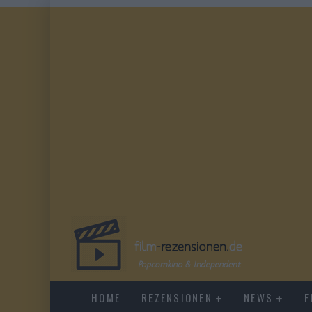
HOME
REZENSIONEN
NEWS
F