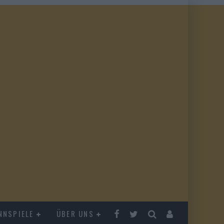
NNSPIELE
ÜBER UNS