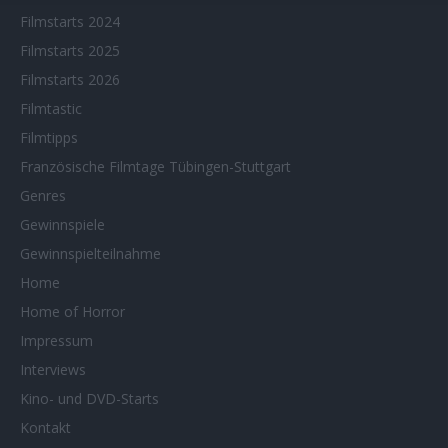
Filmstarts 2024
Filmstarts 2025
Filmstarts 2026
Filmtastic
Filmtipps
Französische Filmtage Tübingen-Stuttgart
Genres
Gewinnspiele
Gewinnspielteilnahme
Home
Home of Horror
Impressum
Interviews
Kino- und DVD-Starts
Kontakt