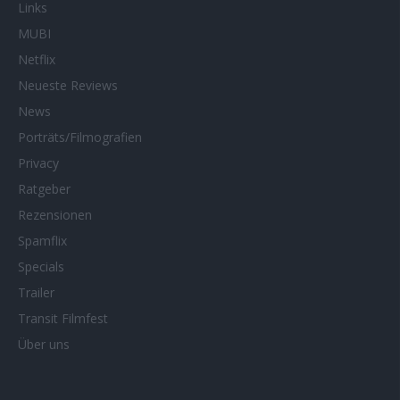
Links
MUBI
Netflix
Neueste Reviews
News
Porträts/Filmografien
Privacy
Ratgeber
Rezensionen
Spamflix
Specials
Trailer
Transit Filmfest
Über uns