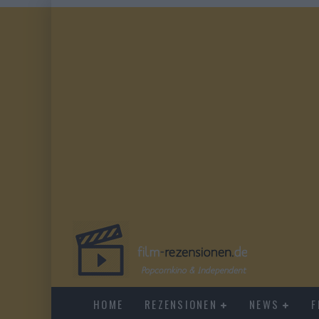
HOME
REZENSIONEN
NEWS
F