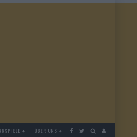
NNSPIELE
ÜBER UNS